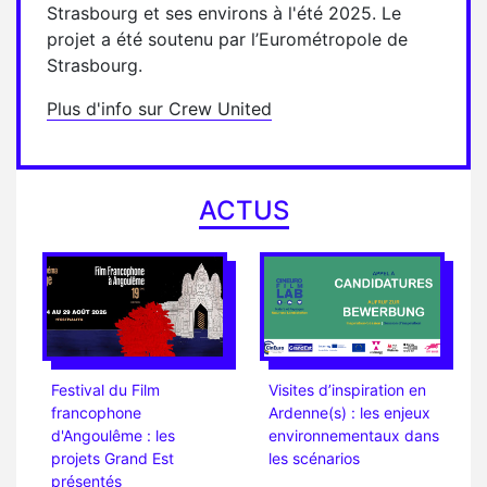
Strasbourg et ses environs à l'été 2025. Le
projet a été soutenu par l’Eurométropole de
Strasbourg.
Plus d'info sur Crew United
ACTUS
Festival du Film
Visites d’inspiration en
francophone
Ardenne(s) : les enjeux
d'Angoulême : les
environnementaux dans
projets Grand Est
les scénarios
présentés