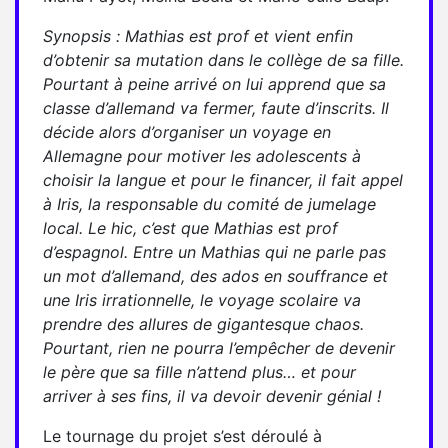
Synopsis : Mathias est prof et vient enfin
d’obtenir sa mutation dans le collège de sa fille.
Pourtant à peine arrivé on lui apprend que sa
classe d’allemand va fermer, faute d’inscrits. Il
décide alors d’organiser un voyage en
Allemagne pour motiver les adolescents à
choisir la langue et pour le financer, il fait appel
à Iris, la responsable du comité de jumelage
local. Le hic, c’est que Mathias est prof
d’espagnol. Entre un Mathias qui ne parle pas
un mot d’allemand, des ados en souffrance et
une Iris irrationnelle, le voyage scolaire va
prendre des allures de gigantesque chaos.
Pourtant, rien ne pourra l’empêcher de devenir
le père que sa fille n’attend plus… et pour
arriver à ses fins, il va devoir devenir génial !
Le tournage du projet s’est déroulé à