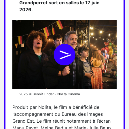
Grandperret sort en salles le 17 juin
2026.
2025 © Benoît Linder - Nolita Cinema
Produit par Nolita, le film a bénéficié de
l’accompagnement du Bureau des images
Grand Est. Le film réunit notamment à l’écran
Manu Payet, Melha Bedia et Marie-Julie Baup.