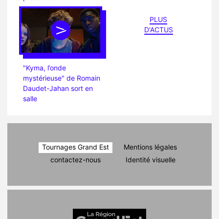
PLUS
D'ACTUS
"Kyma, l’onde
mystérieuse" de Romain
Daudet-Jahan sort en
salle
Tournages Grand Est
Mentions légales
contactez-nous
Identité visuelle