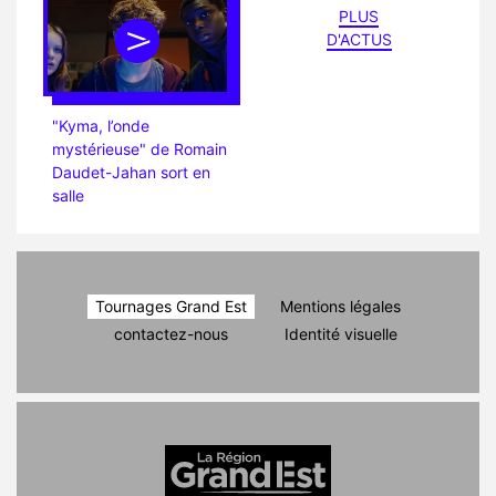
PLUS
D'ACTUS
"Kyma, l’onde
mystérieuse" de Romain
Daudet-Jahan sort en
salle
Tournages Grand Est
Mentions légales
contactez-nous
Identité visuelle