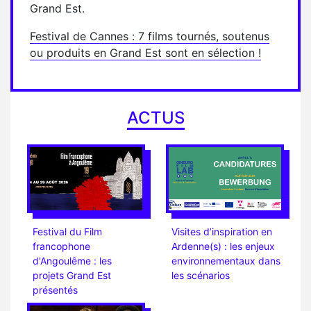
Grand Est.
Festival de Cannes : 7 films tournés, soutenus
ou produits en Grand Est sont en sélection !
ACTUS
Festival du Film
Visites d’inspiration en
francophone
Ardenne(s) : les enjeux
d'Angoulême : les
environnementaux dans
projets Grand Est
les scénarios
présentés