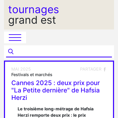
tournages
grand est
MAI 2025
PARTAGER
Festivals et marchés
Cannes 2025 : deux prix pour
"La Petite dernière" de Hafsia
Herzi
Le troisième long-métrage de Hafsia
Herzi remporte deux prix : le prix