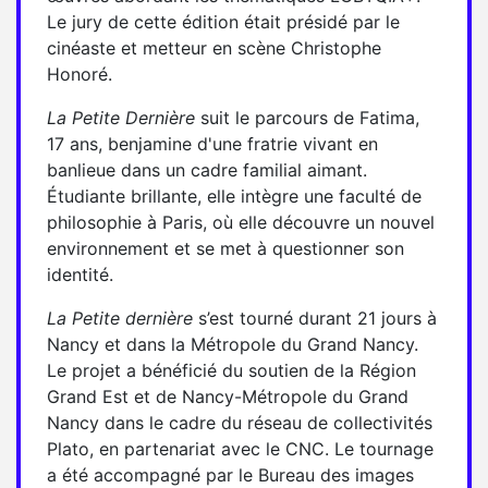
Le jury de cette édition était présidé par le
cinéaste et metteur en scène Christophe
Honoré.
La Petite Dernière
suit le parcours de Fatima,
17 ans, benjamine d'une fratrie vivant en
banlieue dans un cadre familial aimant.
Étudiante brillante, elle intègre une faculté de
philosophie à Paris, où elle découvre un nouvel
environnement et se met à questionner son
identité.
La Petite dernière
s’est tourné durant 21 jours à
Nancy et dans la Métropole du Grand Nancy.
Le projet a bénéficié du soutien de la Région
Grand Est et de Nancy-Métropole du Grand
Nancy dans le cadre du réseau de collectivités
Plato, en partenariat avec le CNC. Le tournage
a été accompagné par le Bureau des images