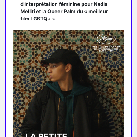
d'interprétation féminine pour Nadia
Melliti et la Queer Palm du « meilleur
film LGBTQ+ ».