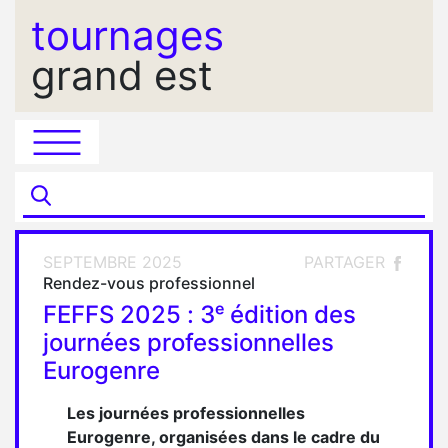
tournages
grand est
SEPTEMBRE 2025
PARTAGER
Rendez-vous professionnel
FEFFS 2025 : 3ᵉ édition des
journées professionnelles
Eurogenre
Les journées professionnelles
Eurogenre, organisées dans le cadre du