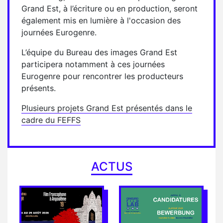
Grand Est, à l’écriture ou en production, seront
également mis en lumière à l'occasion des
journées Eurogenre.
L’équipe du Bureau des images Grand Est
participera notamment à ces journées
Eurogenre pour rencontrer les producteurs
présents.
Plusieurs projets Grand Est présentés dans le
cadre du FEFFS
ACTUS