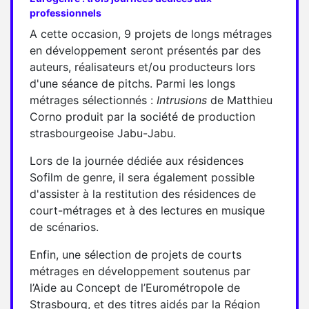
professionnels
A cette occasion, 9 projets de longs métrages
en développement seront présentés par des
auteurs, réalisateurs et/ou producteurs lors
d'une séance de pitchs. Parmi les longs
métrages sélectionnés :
Intrusions
de Matthieu
Corno produit par la société de production
strasbourgeoise Jabu-Jabu.
Lors de la journée dédiée aux résidences
Sofilm de genre, il sera également possible
d'assister à la restitution des résidences de
court-métrages et à des lectures en musique
de scénarios.
Enfin, une sélection de projets de courts
métrages en développement soutenus par
l’Aide au Concept de l’Eurométropole de
Strasbourg, et des titres aidés par la Région