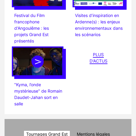
Festival du Film
Visites d’inspiration en
francophone
Ardenne(s) : les enjeux
d'Angoulême : les
environnementaux dans
projets Grand Est
les scénarios
présentés
PLUS
D'ACTUS
"Kyma, l’onde
mystérieuse" de Romain
Daudet-Jahan sort en
salle
Tournages Grand Est
Mentions légales