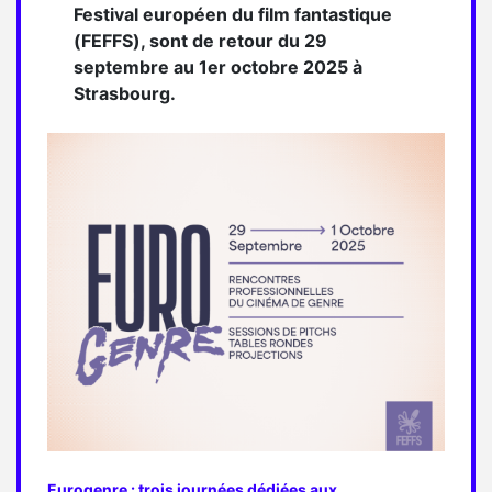
Festival européen du film fantastique
(FEFFS), sont de retour du 29
septembre au 1er octobre 2025 à
Strasbourg.
Eurogenre : trois journées dédiées aux