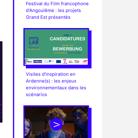
Festival du Film francophone
d'Angoulême : les projets
Grand Est présentés
Visites d’inspiration en
Ardenne(s) : les enjeux
environnementaux dans les
scénarios