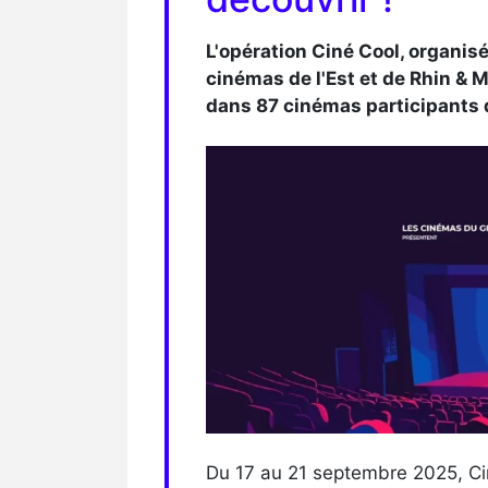
L'opération Ciné Cool, organisé
cinémas de l'Est et de Rhin & 
dans 87 cinémas participants 
Du 17 au 21 septembre 2025, Ciné