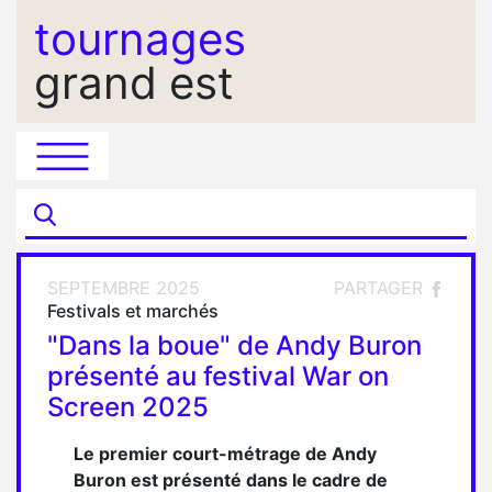
tournages
grand est
SEPTEMBRE 2025
PARTAGER
Festivals et marchés
"Dans la boue" de Andy Buron
présenté au festival War on
Screen 2025
Le premier court-métrage de Andy
Buron est présenté dans le cadre de