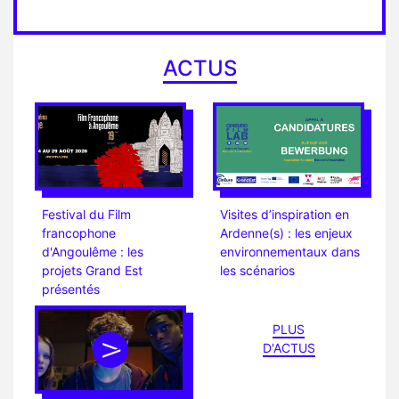
ACTUS
Festival du Film
Visites d’inspiration en
francophone
Ardenne(s) : les enjeux
d'Angoulême : les
environnementaux dans
projets Grand Est
les scénarios
présentés
PLUS
D'ACTUS