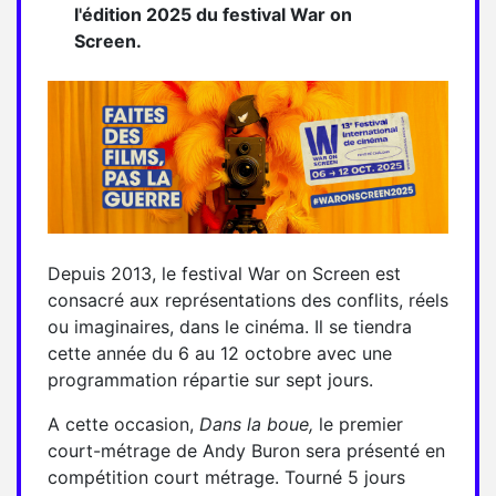
l'édition 2025 du festival War on
Screen.
Depuis 2013, le festival War on Screen est
consacré aux représentations des conflits, réels
ou imaginaires, dans le cinéma. Il se tiendra
cette année du 6 au 12 octobre avec une
programmation répartie sur sept jours.
A cette occasion,
Dans la boue,
le premier
court-métrage de Andy Buron sera présenté en
compétition court métrage. Tourné 5 jours