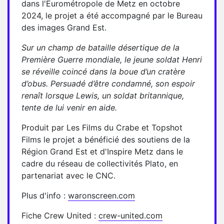
dans l'Eurométropole de Metz en octobre
2024, le projet a été accompagné par le Bureau
des images Grand Est.
Sur un champ de bataille désertique de la
Première Guerre mondiale, le jeune soldat Henri
se réveille coincé dans la boue d’un cratère
d’obus. Persuadé d’être condamné, son espoir
renaît lorsque Lewis, un soldat britannique,
tente de lui venir en aide.
Produit par Les Films du Crabe et Topshot
Films le projet a bénéficié des soutiens de la
Région Grand Est et d'Inspire Metz dans le
cadre du réseau de collectivités Plato, en
partenariat avec le CNC.
Plus d'info :
waronscreen.com
Fiche Crew United :
crew-united.com