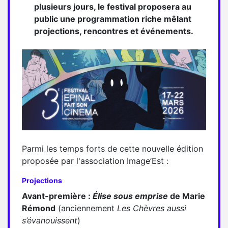
plusieurs jours, le festival proposera au
public une programmation riche mêlant
projections, rencontres et événements.
Parmi les temps forts de cette nouvelle édition
proposée par l'association Image’Est :
Projections
Avant-première :
Élise sous emprise
de Marie
Rémond
(anciennement
Les Chèvres aussi
s’évanouissent
)