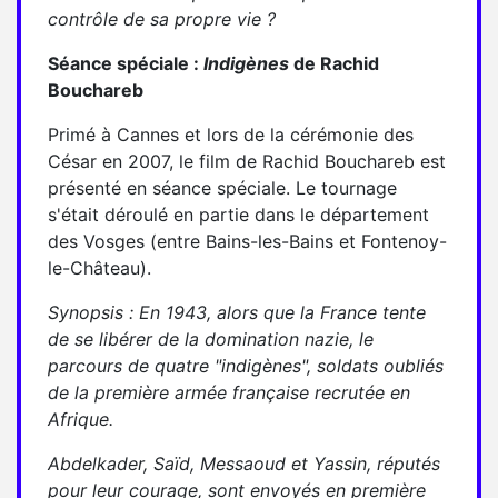
contrôle de sa propre vie ?
Séance spéciale :
Indigènes
de Rachid
Bouchareb
Primé à Cannes et lors de la cérémonie des
César en 2007, le film de Rachid Bouchareb est
présenté en séance spéciale. Le tournage
s'était déroulé en partie dans le département
des Vosges (entre Bains-les-Bains et Fontenoy-
le-Château).
Synopsis : En 1943, alors que la France tente
de se libérer de la domination nazie, le
parcours de quatre "indigènes", soldats oubliés
de la première armée française recrutée en
Afrique.
Abdelkader, Saïd, Messaoud et Yassin, réputés
pour leur courage, sont envoyés en première