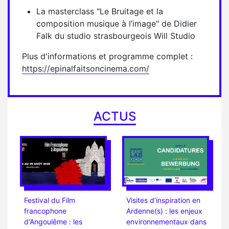
La masterclass "Le Bruitage et la
composition musique à l’image" de Didier
Falk du studio strasbourgeois Will Studio
Plus d'informations et programme complet :
https://epinalfaitsoncinema.com/
ACTUS
Festival du Film
Visites d’inspiration en
francophone
Ardenne(s) : les enjeux
d'Angoulême : les
environnementaux dans