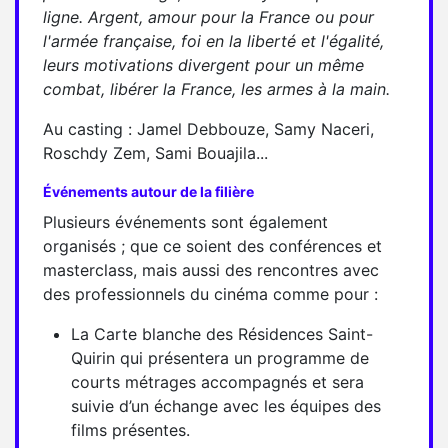
ligne. Argent, amour pour la France ou pour
l'armée française, foi en la liberté et l'égalité,
leurs motivations divergent pour un même
combat, libérer la France, les armes à la main.
Au casting : Jamel Debbouze, Samy Naceri,
Roschdy Zem, Sami Bouajila...
Événements autour de la filière
Plusieurs événements sont également
organisés ; que ce soient des conférences et
masterclass, mais aussi des rencontres avec
des professionnels du cinéma comme pour :
La Carte blanche des Résidences Saint-
Quirin qui présentera un programme de
courts métrages accompagnés et sera
suivie d’un échange avec les équipes des
films présentes.