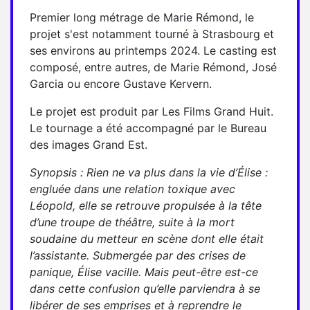
Premier long métrage de Marie Rémond, le
projet s'est notamment tourné à Strasbourg et
ses environs au printemps 2024. Le casting est
composé, entre autres, de Marie Rémond, José
Garcia ou encore Gustave Kervern.
Le projet est produit par Les Films Grand Huit.
Le tournage a été accompagné par le Bureau
des images Grand Est.
Synopsis : Rien ne va plus dans la vie d’Élise :
engluée dans une relation toxique avec
Léopold, elle se retrouve propulsée à la tête
d’une troupe de théâtre, suite à la mort
soudaine du metteur en scène dont elle était
l’assistante. Submergée par des crises de
panique, Élise vacille. Mais peut-être est-ce
dans cette confusion qu’elle parviendra à se
libérer de ses emprises et à reprendre le