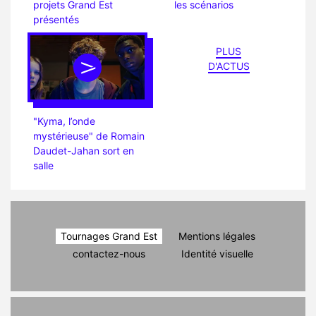
projets Grand Est
les scénarios
présentés
PLUS
D'ACTUS
"Kyma, l’onde
mystérieuse" de Romain
Daudet-Jahan sort en
salle
Tournages Grand Est
Mentions légales
contactez-nous
Identité visuelle