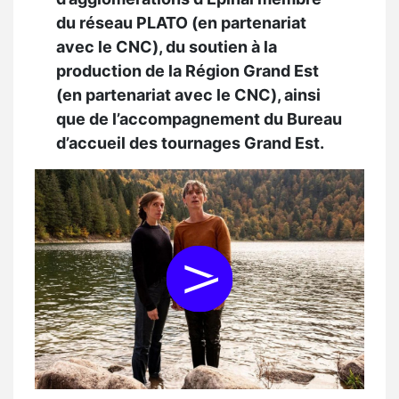
du réseau PLATO (en partenariat
avec le CNC), du soutien à la
production de la Région Grand Est
(en partenariat avec le CNC), ainsi
que de l’accompagnement du Bureau
d’accueil des tournages Grand Est.