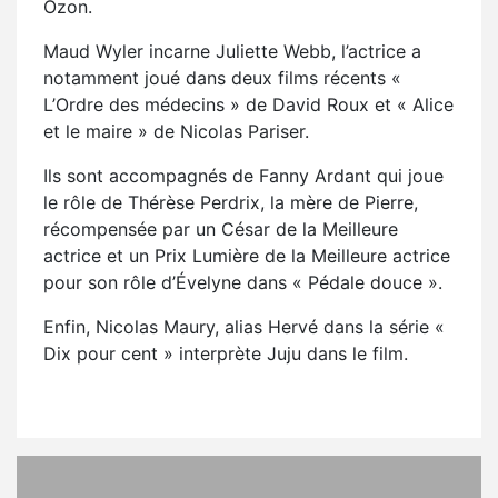
Ozon.
Maud Wyler incarne Juliette Webb, l’actrice a
notamment joué dans deux films récents «
L’Ordre des médecins » de David Roux et « Alice
et le maire » de Nicolas Pariser.
Ils sont accompagnés de Fanny Ardant qui joue
le rôle de Thérèse Perdrix, la mère de Pierre,
récompensée par un César de la Meilleure
actrice et un Prix Lumière de la Meilleure actrice
pour son rôle d’Évelyne dans « Pédale douce ».
Enfin, Nicolas Maury, alias Hervé dans la série «
Dix pour cent » interprète Juju dans le film.