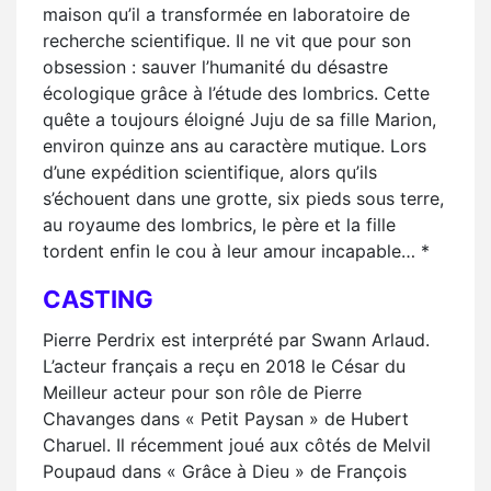
maison qu’il a transformée en laboratoire de
recherche scientifique. Il ne vit que pour son
obsession : sauver l’humanité du désastre
écologique grâce à l’étude des lombrics. Cette
quête a toujours éloigné Juju de sa fille Marion,
environ quinze ans au caractère mutique. Lors
d’une expédition scientifique, alors qu’ils
s’échouent dans une grotte, six pieds sous terre,
au royaume des lombrics, le père et la fille
tordent enfin le cou à leur amour incapable… *
CASTING
Pierre Perdrix est interprété par Swann Arlaud.
L’acteur français a reçu en 2018 le César du
Meilleur acteur pour son rôle de Pierre
Chavanges dans « Petit Paysan » de Hubert
Charuel. Il récemment joué aux côtés de Melvil
Poupaud dans « Grâce à Dieu » de François