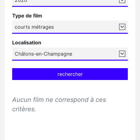
Type de film
Localisation
rechercher
Aucun film ne correspond à ces
critères.