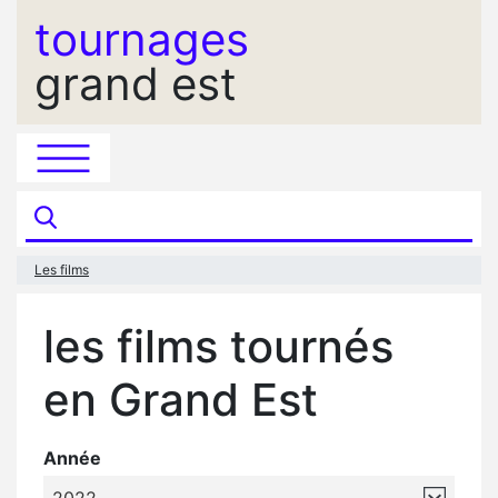
tournages
grand est
Les films
les films tournés
en Grand Est
Année