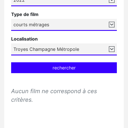
Type de film
Localisation
rechercher
Aucun film ne correspond à ces
critères.