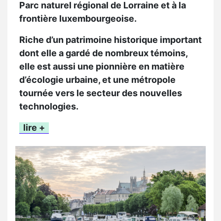
Parc naturel régional de Lorraine et à la
frontière luxembourgeoise
.
Riche d’un patrimoine historique important
dont elle a gardé de nombreux témoins,
elle est aussi une pionnière en matière
d’écologie urbaine, et une métropole
tournée vers le secteur des nouvelles
technologies.
lire +