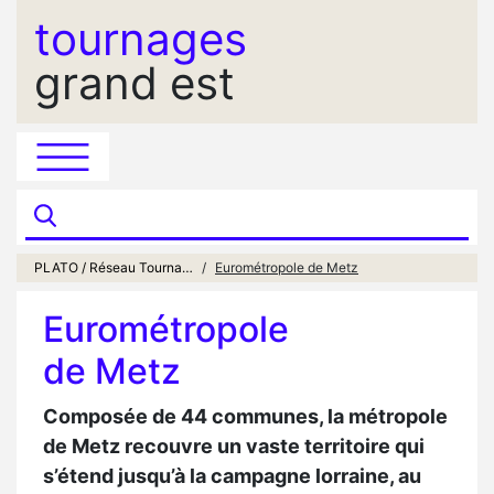
tournages
grand est
PLATO / Réseau Tournages Grand Est
Eurométropole de Metz
Eurométropole
de Metz
Composée de 44 communes, la métropole
de Metz recouvre un vaste territoire qui
s’étend jusqu’à la campagne lorraine, au