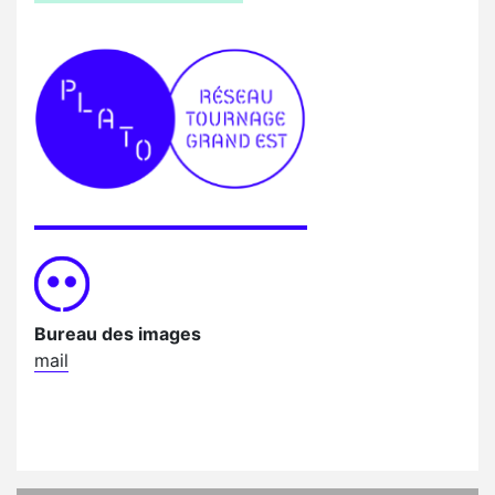
Bureau des images
mail