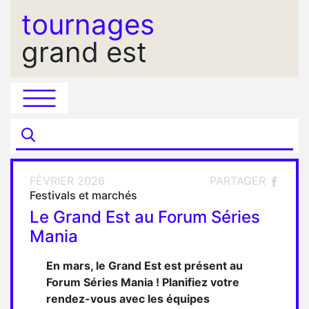
tournages
grand est
FÉVRIER 2026
PARTAGER
Festivals et marchés
Le Grand Est au Forum Séries
Mania
En mars, le Grand Est est présent au
Forum Séries Mania ! Planifiez votre
rendez-vous avec les équipes