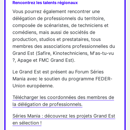
Rencontrez les talents régionaux
Vous pourrez également rencontrer une
délégation de professionnels du territoire,
composée de scénaristes, de techniciens et
comédiens, mais aussi de sociétés de
production, studios et prestataires, tous
membres des associations professionnelles du
Grand Est (Safire, Kinotechniciens, M'as-tu-vu
?, Apage et FMC Grand Est).
Le Grand Est est présent au Forum Séries
Mania avec le soutien du programme FEDER-
Union européenne.
Télécharger les coordonnées des membres de
la délégation de professionnels.
Séries Mania : découvrez les projets Grand Est
en sélection !