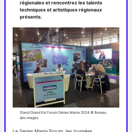
régionales et rencontrez les talents
techniques et artistiques régionaux
présents.
Stand Grand Est Forum Séries Mania 2024 © Bureau
des images
Le Series Mania Forum, les journées