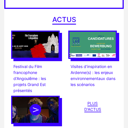
ACTUS
Festival du Film
Visites d’inspiration en
francophone
Ardenne(s) : les enjeux
d'Angoulême : les
environnementaux dans
projets Grand Est
les scénarios
présentés
PLUS
D'ACTUS