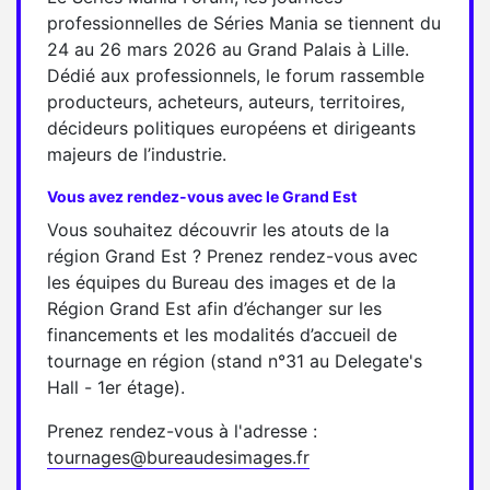
professionnelles de Séries Mania se tiennent du
24 au 26 mars 2026 au Grand Palais à Lille.
Dédié aux professionnels, le forum rassemble
producteurs, acheteurs, auteurs, territoires,
décideurs politiques européens et dirigeants
majeurs de l’industrie.
Vous avez rendez-vous avec le Grand Est
Vous souhaitez découvrir les atouts de la
région Grand Est ? Prenez rendez-vous avec
les équipes du Bureau des images et de la
Région Grand Est afin d’échanger sur les
financements et les modalités d’accueil de
tournage en région (stand n°31 au Delegate's
Hall - 1er étage).
Prenez rendez-vous à l'adresse :
tournages@bureaudesimages.fr