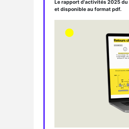
Le rapport d'activités 2025 du
et disponible au format pdf.