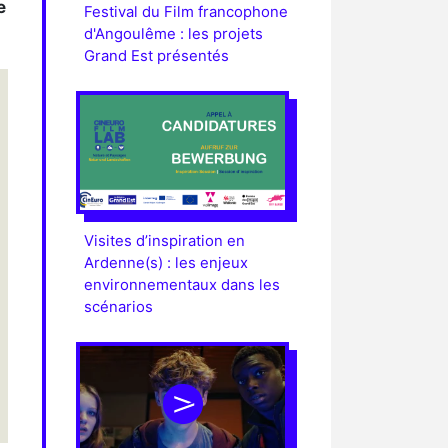
e
Festival du Film francophone
d'Angoulême : les projets
Grand Est présentés
Visites d’inspiration en
Ardenne(s) : les enjeux
environnementaux dans les
scénarios