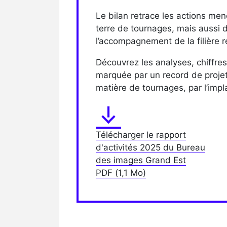
Le bilan retrace les actions me
terre de tournages, mais aussi 
l’accompagnement de la filière r
Découvrez les analyses, chiffre
marquée par un record de projet
matière de tournages, par l’impla
Télécharger le rapport
d'activités 2025 du Bureau
des images Grand Est
PDF
(1,1 Mo)