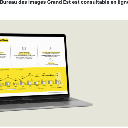
 Bureau des images Grand Est est consultable en lign