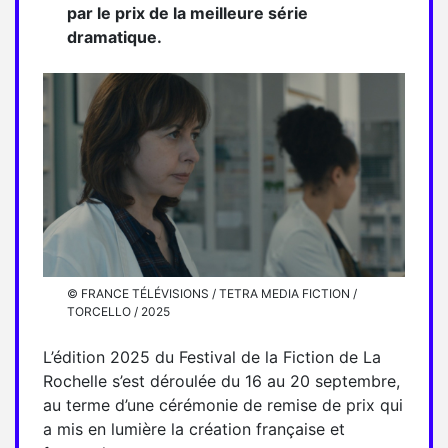
par le prix de la meilleure série
dramatique.
© FRANCE TÉLÉVISIONS / TETRA MEDIA FICTION /
TORCELLO / 2025
L’édition 2025 du Festival de la Fiction de La
Rochelle s’est déroulée du 16 au 20 septembre,
au terme d’une cérémonie de remise de prix qui
a mis en lumière la création française et