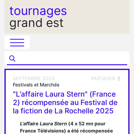
tournages
grand est
SEPTEMBRE 2025
PARTAGER
Festivals et Marchés
"L’affaire Laura Stern" (France
2) récompensée au Festival de
la fiction de La Rochelle 2025
L’affaire Laura Stern
(4 x 52 mn pour
France Télévisions) a été récompensée