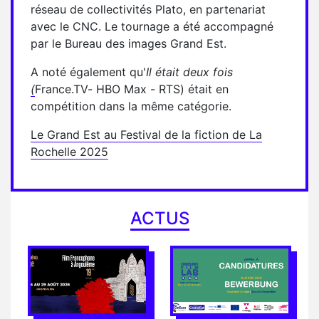
réseau de collectivités Plato, en partenariat
avec le CNC. Le tournage a été accompagné
par le Bureau des images Grand Est.
A noté également qu'
Il était deux fois
(
France.TV- HBO Max - RTS) était en
compétition dans la même catégorie.
Le Grand Est au Festival de la fiction de La
Rochelle 2025
ACTUS