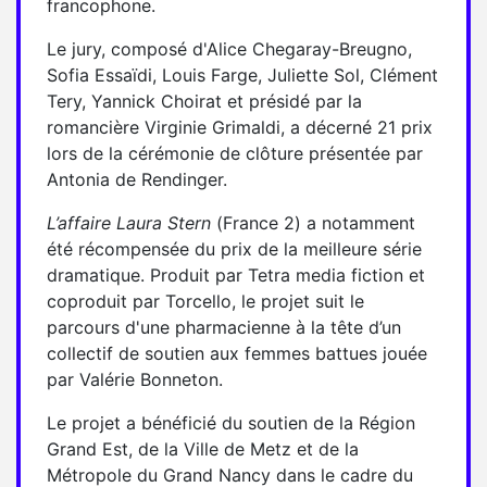
francophone.
Le jury, composé d'Alice Chegaray-Breugno,
Sofia Essaïdi, Louis Farge, Juliette Sol, Clément
Tery, Yannick Choirat et présidé par la
romancière Virginie Grimaldi, a décerné 21 prix
lors de la cérémonie de clôture présentée par
Antonia de Rendinger.
L’affaire Laura Stern
(France 2) a notamment
été récompensée du prix de la meilleure série
dramatique. Produit par Tetra media fiction et
coproduit par Torcello, le projet suit le
parcours d'une pharmacienne à la tête d’un
collectif de soutien aux femmes battues jouée
par Valérie Bonneton.
Le projet a bénéficié du soutien de la Région
Grand Est, de la Ville de Metz et de la
Métropole du Grand Nancy dans le cadre du