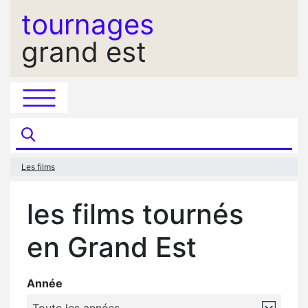
tournages
grand est
Les films
les films tournés
en Grand Est
Année