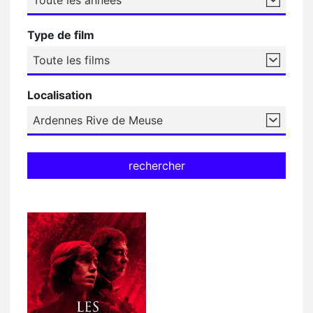
Type de film
Localisation
rechercher