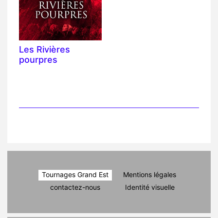
Les Rivières
pourpres
Tournages Grand Est
Mentions légales
contactez-nous
Identité visuelle