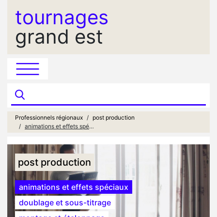
tournages
grand est
Professionnels régionaux
post production
animations et effets spéciaux
post production
animations et effets spéciaux
doublage et sous-titrage