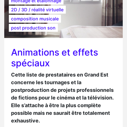
montage et étalonnage
2D / 3D / réalité virtuelle
composition musicale
post production son
Animations et effets
spéciaux
Cette liste de prestataires en Grand Est
concerne les tournages et la
postproduction de projets professionnels
de fictions pour le cinéma et la télévision.
Elle s’attache à être la plus complète
possible mais ne saurait être totalement
exhaustive.