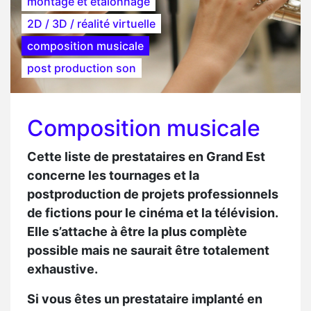
montage et étalonnage
2D / 3D / réalité virtuelle
composition musicale
post production son
Composition musicale
Cette liste de prestataires en Grand Est
concerne les tournages et la
postproduction de projets professionnels
de fictions pour le cinéma et la télévision.
Elle s’attache à être la plus complète
possible mais ne saurait être totalement
exhaustive.
Si vous êtes un prestataire implanté en