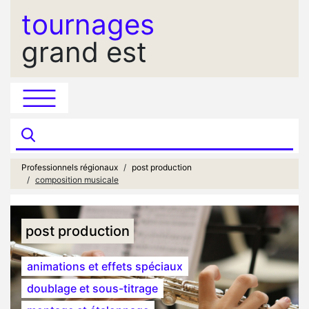
tournages
grand est
Professionnels régionaux
post production
composition musicale
post production
animations et effets spéciaux
doublage et sous-titrage