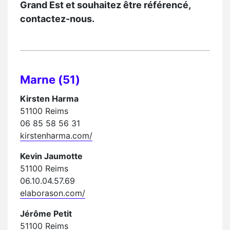
Grand Est et souhaitez être référencé,
contactez-nous.
Marne (51)
Kirsten Harma
51100 Reims
06 85 58 56 31
kirstenharma.com/
Kevin Jaumotte
51100 Reims
06.10.04.57.69
elaborason.com/
Jérôme Petit
51100 Reims