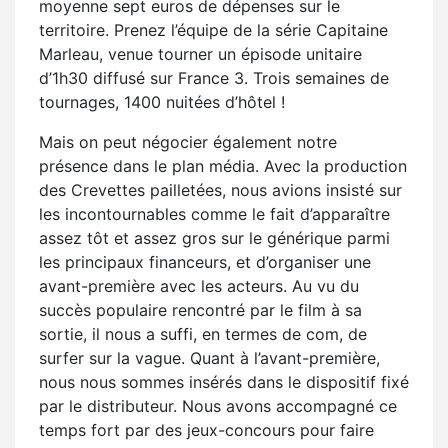
moyenne sept euros de dépenses sur le
territoire. Prenez l’équipe de la série Capitaine
Marleau, venue tourner un épisode unitaire
d’1h30 diffusé sur France 3. Trois semaines de
tournages, 1400 nuitées d’hôtel !
Mais on peut négocier également notre
présence dans le plan média. Avec la production
des Crevettes pailletées, nous avions insisté sur
les incontournables comme le fait d’apparaître
assez tôt et assez gros sur le générique parmi
les principaux financeurs, et d’organiser une
avant-première avec les acteurs. Au vu du
succès populaire rencontré par le film à sa
sortie, il nous a suffi, en termes de com, de
surfer sur la vague. Quant à l’avant-première,
nous nous sommes insérés dans le dispositif fixé
par le distributeur. Nous avons accompagné ce
temps fort par des jeux-concours pour faire