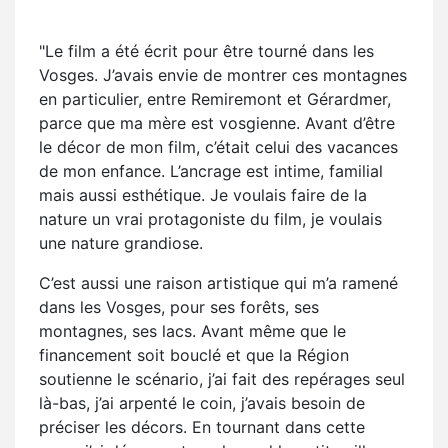
"Le film a été écrit pour être tourné dans les
Vosges. J’avais envie de montrer ces montagnes
en particulier, entre Remiremont et Gérardmer,
parce que ma mère est vosgienne. Avant d’être
le décor de mon film, c’était celui des vacances
de mon enfance. L’ancrage est intime, familial
mais aussi esthétique. Je voulais faire de la
nature un vrai protagoniste du film, je voulais
une nature grandiose.
C’est aussi une raison artistique qui m’a ramené
dans les Vosges, pour ses forêts, ses
montagnes, ses lacs. Avant même que le
financement soit bouclé et que la Région
soutienne le scénario, j’ai fait des repérages seul
là-bas, j’ai arpenté le coin, j’avais besoin de
préciser les décors. En tournant dans cette