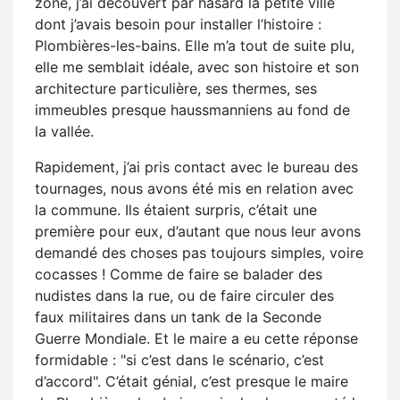
zone, j’ai découvert par hasard la petite ville
dont j’avais besoin pour installer l’histoire :
Plombières-les-bains. Elle m’a tout de suite plu,
elle me semblait idéale, avec son histoire et son
architecture particulière, ses thermes, ses
immeubles presque haussmanniens au fond de
la vallée.
Rapidement, j’ai pris contact avec le bureau des
tournages, nous avons été mis en relation avec
la commune. Ils étaient surpris, c’était une
première pour eux, d’autant que nous leur avons
demandé des choses pas toujours simples, voire
cocasses ! Comme de faire se balader des
nudistes dans la rue, ou de faire circuler des
faux militaires dans un tank de la Seconde
Guerre Mondiale. Et le maire a eu cette réponse
formidable : "si c’est dans le scénario, c’est
d’accord". C’était génial, c’est presque le maire