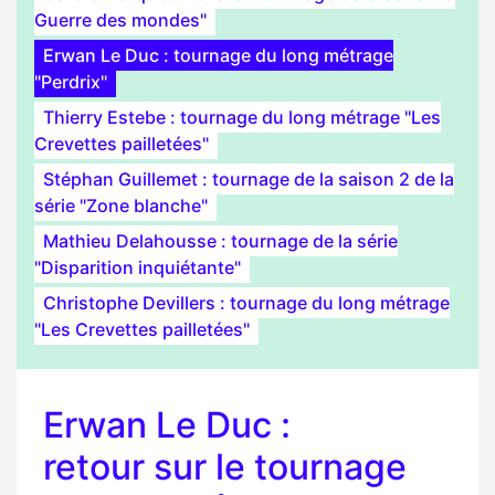
Guerre des mondes"
Erwan Le Duc : tournage du long métrage
"Perdrix"
Thierry Estebe : tournage du long métrage "Les
Crevettes pailletées"
Stéphan Guillemet : tournage de la saison 2 de la
série "Zone blanche"
Mathieu Delahousse : tournage de la série
"Disparition inquiétante"
Christophe Devillers : tournage du long métrage
"Les Crevettes pailletées"
Erwan Le Duc :
retour sur le tournage