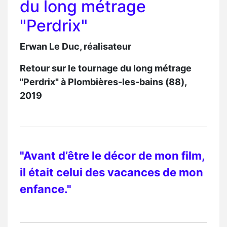
du long métrage
"Perdrix"
Erwan Le Duc, réalisateur
Retour sur le tournage du long métrage
"Perdrix" à Plombières-les-bains (88),
2019
"Avant d’être le décor de mon film,
il était celui des vacances de mon
enfance."